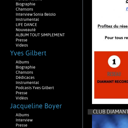
Biographie
Chansons
Interview Sonia Belolo
Instrumental
LIFE DANCE
Nouveauté
ALBUM TOUT SIMPLEMENT
Presse
Videos
Yves Gilbert
Albums
Biographie
Chansons
Dédicaces
Instrumental
Podcasts Yves Gilbert
Presse
Vidéos
Jacqueline Boyer
CLUB DIAMANT
Albums
Interview
Presse