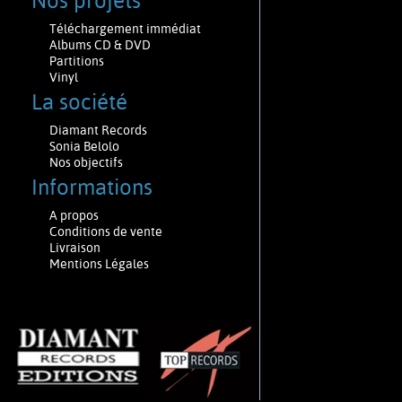
Nos projets
Téléchargement immédiat
Albums CD & DVD
Partitions
Vinyl
La société
Diamant Records
Sonia Belolo
Nos objectifs
Informations
A propos
Conditions de vente
Livraison
Mentions Légales