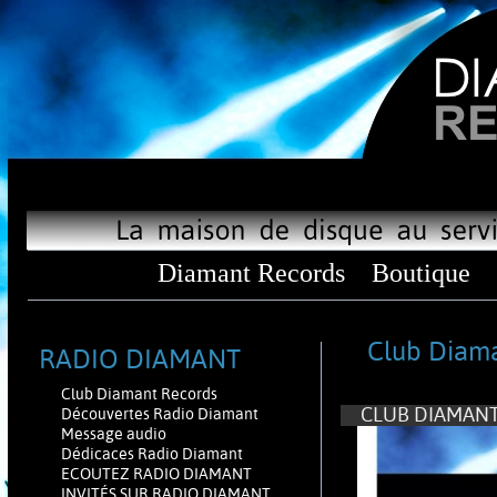
Diamant Records
Boutique
Club Diama
RADIO DIAMANT
Club Diamant Records
CLUB DIAMANT
Découvertes Radio Diamant
Message audio
Dédicaces Radio Diamant
ECOUTEZ RADIO DIAMANT
INVITÉS SUR RADIO DIAMANT