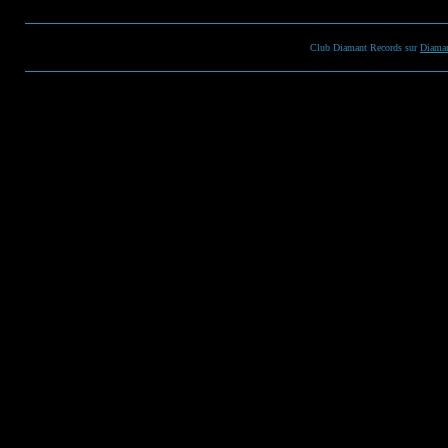
Club Diamant Records sur
Diaman