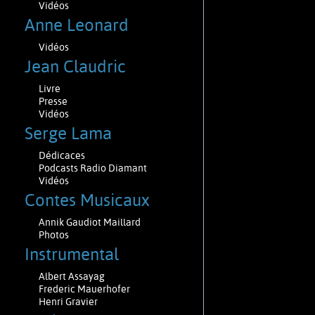
Vidéos
Anne Leonard
Vidéos
Jean Claudric
Livre
Presse
Vidéos
Serge Lama
Dédicaces
Podcasts Radio Diamant
Vidéos
Contes Musicaux
Annik Gaudiot Maillard
Photos
Instrumental
Albert Assayag
Frederic Mauerhofer
Henri Gravier