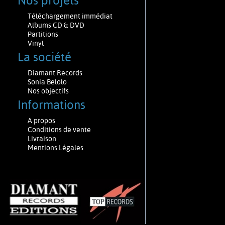
Nos projets
Téléchargement immédiat
Albums CD & DVD
Partitions
Vinyl
La société
Diamant Records
Sonia Belolo
Nos objectifs
Informations
A propos
Conditions de vente
Livraison
Mentions Légales