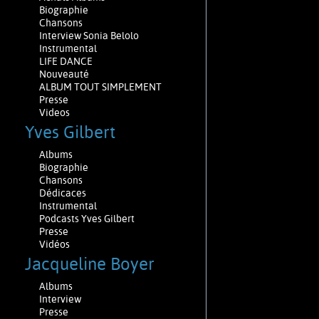
Biographie
Chansons
Interview Sonia Belolo
Instrumental
LIFE DANCE
Nouveauté
ALBUM TOUT SIMPLEMENT
Presse
Videos
Yves Gilbert
Albums
Biographie
Chansons
Dédicaces
Instrumental
Podcasts Yves Gilbert
Presse
Vidéos
Jacqueline Boyer
Albums
Interview
Presse