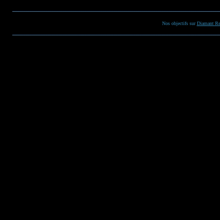
Nos objectifs sur
Diamant Re