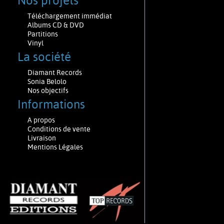
Nos projets
Téléchargement immédiat
Albums CD & DVD
Partitions
Vinyl
La société
Diamant Records
Sonia Belolo
Nos objectifs
Informations
A propos
Conditions de vente
Livraison
Mentions Légales