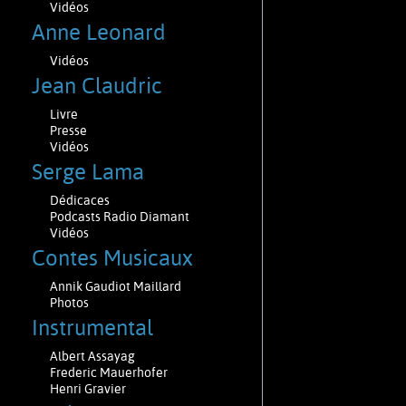
Vidéos
Anne Leonard
Vidéos
Jean Claudric
Livre
Presse
Vidéos
Serge Lama
Dédicaces
Podcasts Radio Diamant
Vidéos
Contes Musicaux
Annik Gaudiot Maillard
Photos
Instrumental
Albert Assayag
Frederic Mauerhofer
Henri Gravier