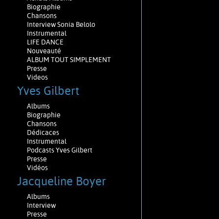
Biographie
Chansons
Interview Sonia Belolo
Instrumental
LIFE DANCE
Nouveauté
ALBUM TOUT SIMPLEMENT
Presse
Videos
Yves Gilbert
Albums
Biographie
Chansons
Dédicaces
Instrumental
Podcasts Yves Gilbert
Presse
Vidéos
Jacqueline Boyer
Albums
Interview
Presse