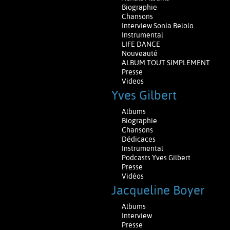
Biographie
Chansons
Interview Sonia Belolo
Instrumental
LIFE DANCE
Nouveauté
ALBUM TOUT SIMPLEMENT
Presse
Videos
Yves Gilbert
Albums
Biographie
Chansons
Dédicaces
Instrumental
Podcasts Yves Gilbert
Presse
Vidéos
Jacqueline Boyer
Albums
Interview
Presse