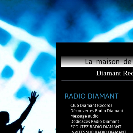
Diamant Rec
RADIO DIAMANT
Club Diamant Records
Découvertes Radio Diamant
Message audio
Dédicaces Radio Diamant
ECOUTEZ RADIO DIAMANT
INVITÉS SUR RADIO DIAMANT