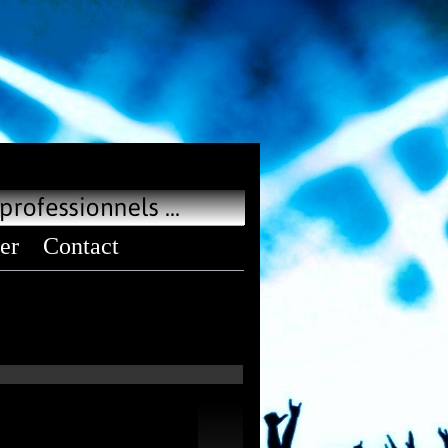
er
Contact