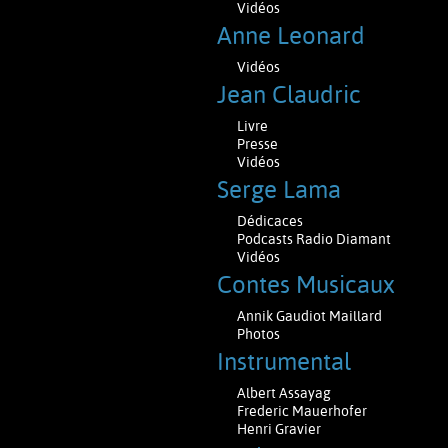
Vidéos
Anne Leonard
Vidéos
Jean Claudric
Livre
Presse
Vidéos
Serge Lama
Dédicaces
Podcasts Radio Diamant
Vidéos
Contes Musicaux
Annik Gaudiot Maillard
Photos
Instrumental
Albert Assayag
Frederic Mauerhofer
Henri Gravier