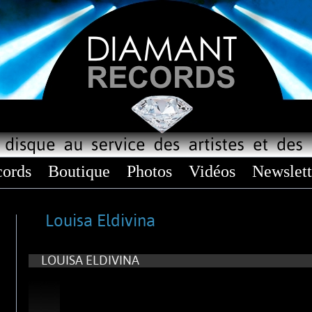
ords
Boutique
Photos
Vidéos
Newslett
Louisa Eldivina
LOUISA ELDIVINA