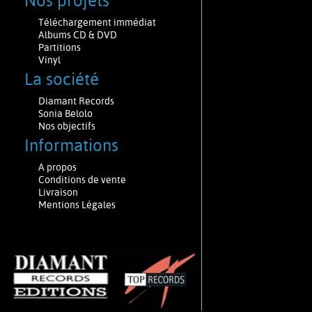
Nos projets
Téléchargement immédiat
Albums CD & DVD
Partitions
Vinyl
La société
Diamant Records
Sonia Belolo
Nos objectifs
Informations
A propos
Conditions de vente
Livraison
Mentions Légales