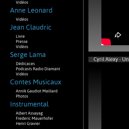
Vidéos
Anne Leonard
Vidéos
Jean Claudric
Livre
Presse
Vidéos
Serge Lama
Cyril Alexy - Un
Dédicaces
Podcasts Radio Diamant
Vidéos
Contes Musicaux
Annik Gaudiot Maillard
Photos
Instrumental
Albert Assayag
Frederic Mauerhofer
Henri Gravier